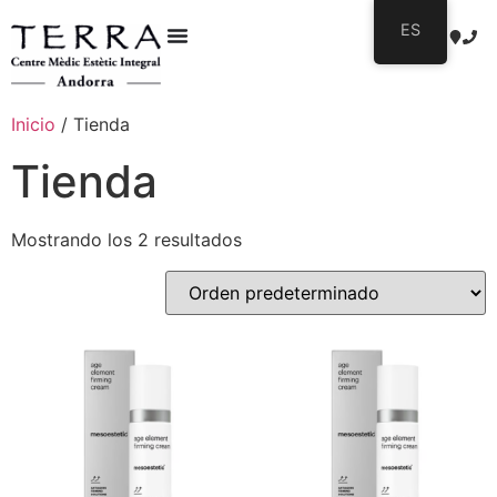
ES
Inicio
/ Tienda
Tienda
Mostrando los 2 resultados